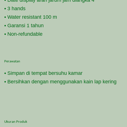
• 3 hands
• Water resistant 100 m
• Garansi 1 tahun
• Non-refundable
Perawatan
• Simpan di tempat bersuhu kamar
• Bersihkan dengan menggunakan kain lap kering
Ukuran Produk