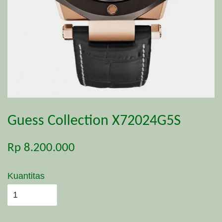
Guess Collection X72024G5S
Rp 8.200.000
Kuantitas